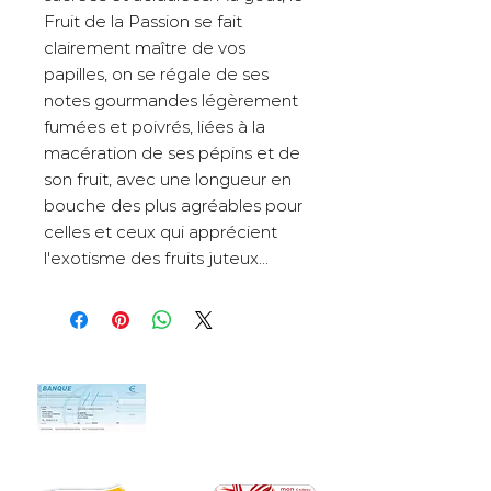
Fruit de la Passion se fait
clairement maître de vos
papilles, on se régale de ses
notes gourmandes légèrement
fumées et poivrés, liées à la
macération de ses pépins et de
son fruit, avec une longueur en
bouche des plus agréables pour
celles et ceux qui apprécient
l'exotisme des fruits juteux...